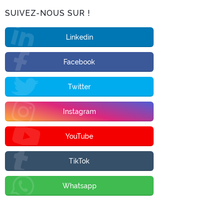
SUIVEZ-NOUS SUR !
Linkedin
Facebook
Twitter
Instagram
YouTube
TikTok
Whatsapp