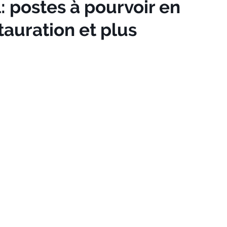
: postes à pourvoir en
stauration et plus