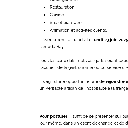
Restauration.
Cuisine.
Spa et bien-être.
Animation et activités clients.
L’événement se tiendra
le lundi 23 juin 2025
Tamuda Bay.
Tous les candidats motivés, qu’ils soient ex
l’accueil, de la gastronomie ou du service cli
Il s’agit d’une opportunité rare de
rejoindre 
un véritable artisan de l’hospitalité à la frança
Pour postuler
, il suffit de se présenter sur 
jour même, dans un esprit d’échange et de 