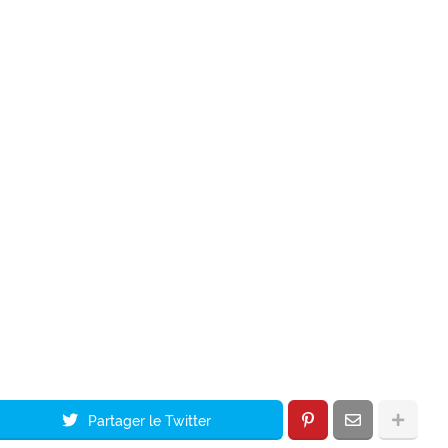
Partager le Twitter