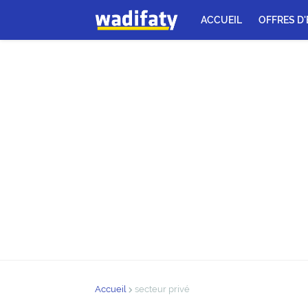
ACCUEIL
OFFRES D
Accueil
secteur privé