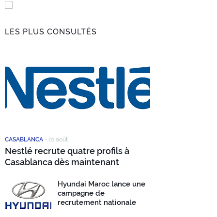
LES PLUS CONSULTÉS
CASABLANCA
-
01 août
Nestlé recrute quatre profils à
Casablanca dès maintenant
Hyundai Maroc lance une
campagne de
recrutement nationale