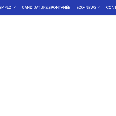
'EMPLOI
CANDIDATURE SPONTANÉE
ECO-NEWS
CON