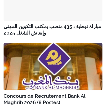
مباراة توظيف 435 منصب بمكتب التكوين المهني
وإنعاش الشغل 2025
Concours de Recrutement Bank Al
Maghrib 2026 (8 Postes)