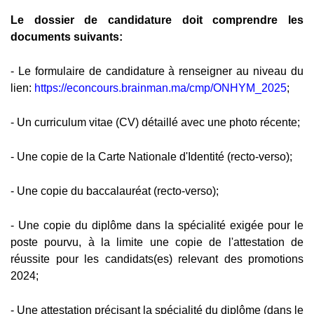
Le dossier de candidature doit comprendre les
documents suivants:
- Le formulaire de candidature à renseigner au niveau du
lien:
https://econcours.brainman.ma/cmp/ONHYM_2025
;
- Un curriculum vitae (CV) détaillé avec une photo récente;
- Une copie de la Carte Nationale d'Identité (recto-verso);
- Une copie du baccalauréat (recto-verso);
- Une copie du diplôme dans la spécialité exigée pour le
poste pourvu, à la limite une copie de l'attestation de
réussite pour les candidats(es) relevant des promotions
2024;
- Une attestation précisant la spécialité du diplôme (dans le