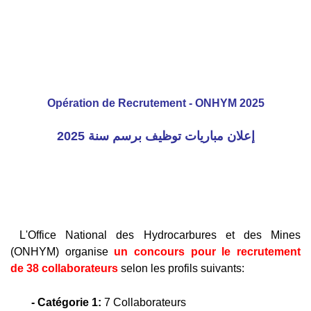
Opération de Recrutement - ONHYM 2025
إعلان مباريات توظيف برسم سنة 2025
L'Office National des Hydrocarbures et des Mines
(ONHYM) organise
un concours pour le recrutement
de 38 collaborateurs
selon les profils suivants:
- Catégorie 1:
7 Collaborateurs