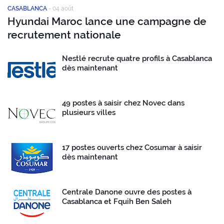
CASABLANCA
-
04 août
Hyundai Maroc lance une campagne de
recrutement nationale
Nestlé recrute quatre profils à Casablanca
dès maintenant
49 postes à saisir chez Novec dans
plusieurs villes
17 postes ouverts chez Cosumar à saisir
dès maintenant
Centrale Danone ouvre des postes à
Casablanca et Fquih Ben Saleh