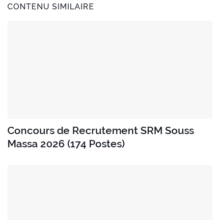
CONTENU SIMILAIRE
Concours de Recrutement SRM Souss
Massa 2026 (174 Postes)