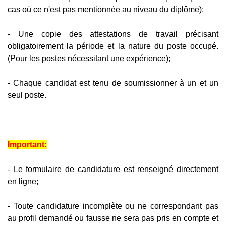
cas où ce n'est pas mentionnée au niveau du diplôme);
- Une copie des attestations de travail précisant
obligatoirement la période et la nature du poste occupé.
(Pour les postes nécessitant une expérience);
- Chaque candidat est tenu de soumissionner à un et un
seul poste.
Important:
- Le formulaire de candidature est renseigné directement
en ligne;
- Toute candidature incomplète ou ne correspondant pas
au profil demandé ou fausse ne sera pas pris en compte et