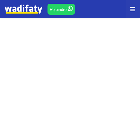
Rejoindre