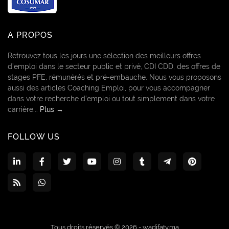
A PROPOS
Retrouvez tous les jours une sélection des meilleurs offres
d’emploi dans le secteur public et privé, CDI CDD, des offres de
stages PFE, rémunérés et pré-embauche. Nous vous proposons
aussi des articles Coaching Emploi, pour vous accompagner
dans votre recherche d’emploi ou tout simplement dans votre
carrière...
Plus →
FOLLOW US
Tous droits réservés © 2026 -
wadifaty.ma