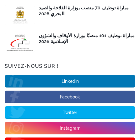
مباراة توظيف 70 منصب بوزارة الفلاحة والصيد
البحري 2026
مباراة توظيف 101 منصبًا بوزارة الأوقاف والشؤون
الإسلامية 2026
SUIVEZ-NOUS SUR !
Linkedin
Facebook
Twitter
Instagram