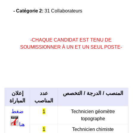
- Catégorie 2:
31 Collaborateurs
-CHAQUE CANDIDAT EST TENU DE
SOUMISSIONNER À UN ET UN SEUL POSTE-
المنصب / الدرجة / التخصص
عدد
إعلان
المناصب
المباراة
ضغط
1
Technicien géomètre
topographe
هنا
1
Technicien chimiste