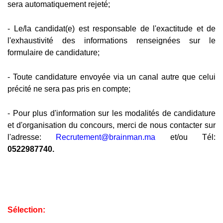
sera automatiquement rejeté;
- Le/la candidat(e) est responsable de l'exactitude et de
l'exhaustivité des informations renseignées sur le
formulaire de candidature;
- Toute candidature envoyée via un canal autre que celui
précité ne sera pas pris en compte;
- Pour plus d'information sur les modalités de candidature
et d'organisation du concours, merci de nous contacter sur
l'adresse:
Recrutement@brainman.ma
et/ou Tél:
0522987740.
Sélection: