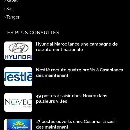
Rabat
Safi
Tanger
LES PLUS CONSULTÉS
Hyundai Maroc lance une campagne de
recrutement nationale
Nestlé recrute quatre profils à Casablanca
dès maintenant
49 postes à saisir chez Novec dans
plusieurs villes
17 postes ouverts chez Cosumar à saisir
dès maintenant