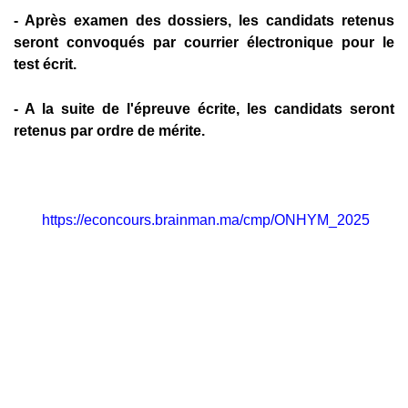
- Après examen des dossiers, les candidats retenus
seront convoqués par courrier électronique pour le
test écrit.
- A la suite de l'épreuve écrite, les candidats seront
retenus par ordre de mérite.
https://econcours.brainman.ma/cmp/ONHYM_2025