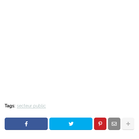
Tags:
secteur public