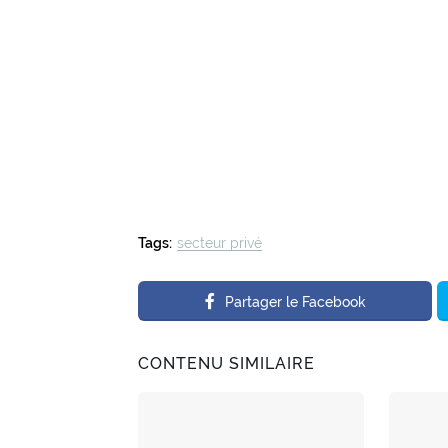
Tags:
secteur privé
Partager le Facebook
CONTENU SIMILAIRE