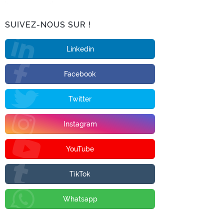
SUIVEZ-NOUS SUR !
Linkedin
Facebook
Twitter
Instagram
YouTube
TikTok
Whatsapp