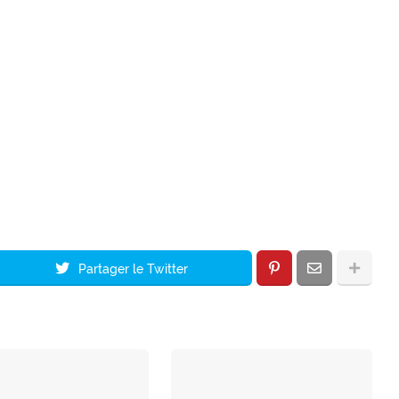
Partager le Twitter