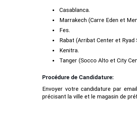
Casablanca.
Marrakech (Carre Eden et Men
Fes.
Rabat (Arribat Center et Ryad 
Kenitra.
Tanger (Socco Alto et City Cen
Procédure de Candidature:
Envoyer votre candidature par email
précisant la ville et le magasin de pr