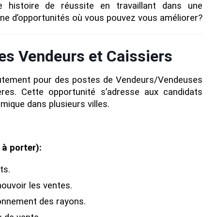
e histoire de réussite en travaillant dans une
eine d’opportunités où vous pouvez vous améliorer?
s Vendeurs et Caissiers
utement pour des postes de Vendeurs/Vendeuses
ières. Cette opportunité s’adresse aux candidats
mique dans plusieurs villes.
à porter):
ts.
ouvoir les ventes.
ionnement des rayons.