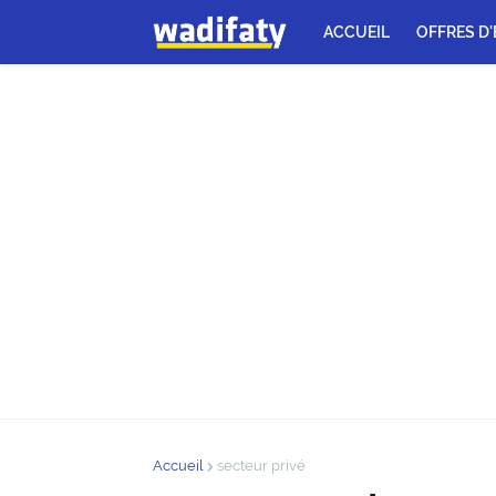
ACCUEIL
OFFRES D
Accueil
secteur privé