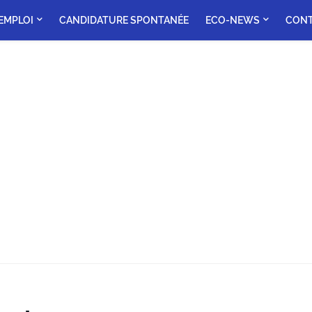
'EMPLOI
CANDIDATURE SPONTANÉE
ECO-NEWS
CON