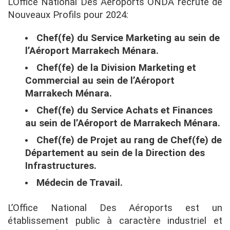
L’Office National Des Aéroports ONDA recrute de
Nouveaux Profils pour 2024:
Chef(fe) du Service Marketing au sein de
l’Aéroport Marrakech Ménara.
Chef(fe) de la Division Marketing et
Commercial au sein de l’Aéroport
Marrakech Ménara.
Chef(fe) du Service Achats et Finances
au sein de l’Aéroport de Marrakech Ménara.
Chef(fe) de Projet au rang de Chef(fe) de
Département au sein de la Direction des
Infrastructures.
Médecin de Travail.
L’Office National Des Aéroports est un
établissement public à caractère industriel et