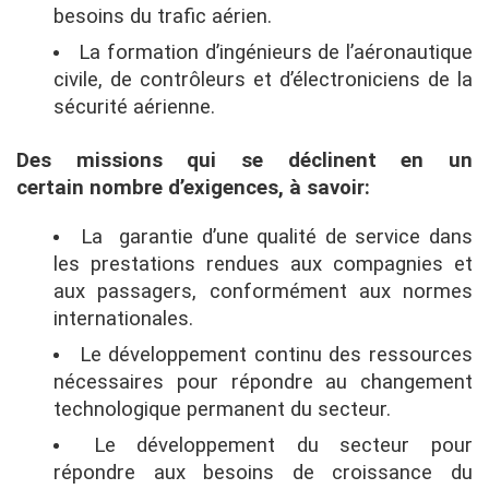
besoins du trafic aérien.
La formation d’ingénieurs de l’aéronautique
civile, de contrôleurs et d’électroniciens de la
sécurité aérienne.
Des missions qui se déclinent en un
certain nombre d’exigences, à savoir:
La garantie d’une qualité de service dans
les prestations rendues aux compagnies et
aux passagers, conformément aux normes
internationales.
Le développement continu des ressources
nécessaires pour répondre au changement
technologique permanent du secteur.
Le développement du secteur pour
répondre aux besoins de croissance du