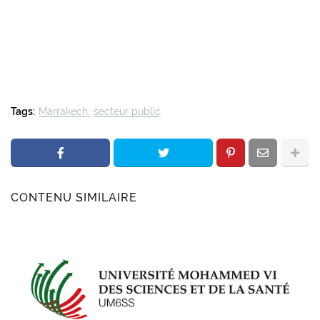
Tags:
Marrakech
secteur public
CONTENU SIMILAIRE