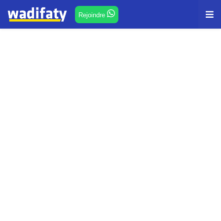
Rejoindre