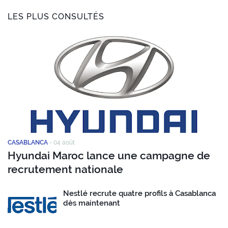
LES PLUS CONSULTÉS
CASABLANCA
-
04 août
Hyundai Maroc lance une campagne de
recrutement nationale
Nestlé recrute quatre profils à Casablanca
dès maintenant