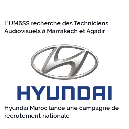
L’UM6SS recherche des Techniciens
Audiovisuels à Marrakech et Agadir
Hyundai Maroc lance une campagne de
recrutement nationale