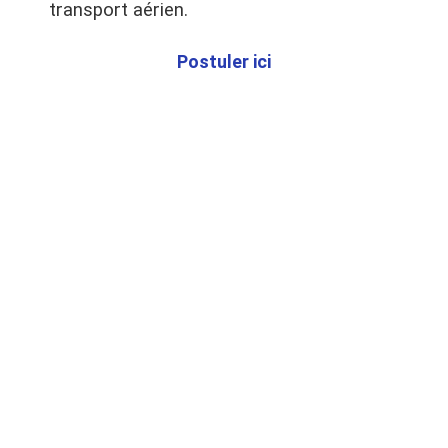
transport aérien.
Postuler ici