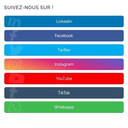
SUIVEZ-NOUS SUR !
Linkedin
Facebook
Twitter
Instagram
YouTube
TikTok
Whatsapp