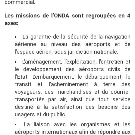
commercial.
Les missions de l’ONDA sont regroupées en 4
axes:
La garantie de la sécurité de la navigation
aérienne au niveau des aéroports et de
l’espace aérien, sous juridiction nationale.
L’aménagement, l’exploitation, l’entretien et
le développement des aéroports civils de
l’Etat. L’embarquement, le débarquement, le
transit et l’acheminement à terre des
voyageurs, des marchandises et du courrier
transportés par air, ainsi que tout service
destiné à la satisfaction des besoins des
usagers et du public.
La liaison avec les organismes et les
aéroports internationaux afin de répondre aux