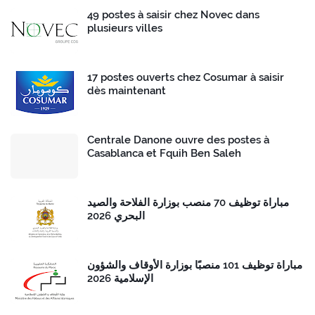
49 postes à saisir chez Novec dans
plusieurs villes
17 postes ouverts chez Cosumar à saisir
dès maintenant
Centrale Danone ouvre des postes à
Casablanca et Fquih Ben Saleh
مباراة توظيف 70 منصب بوزارة الفلاحة والصيد
البحري 2026
مباراة توظيف 101 منصبًا بوزارة الأوقاف والشؤون
الإسلامية 2026