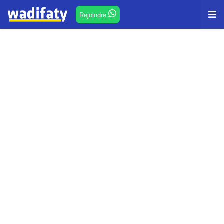
Rejoindre