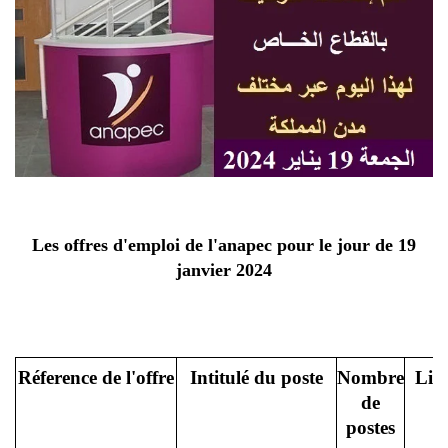
Les offres d'emploi de l'anapec pour le jour de 19
janvier 2024
Réference de l'offre
Intitulé du poste
Nombre
Lieu
de
postes