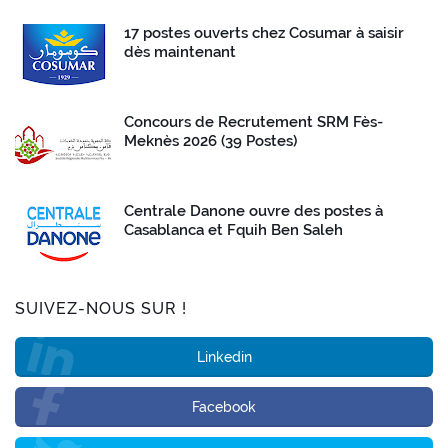
17 postes ouverts chez Cosumar à saisir
dès maintenant
Concours de Recrutement SRM Fès-
Meknès 2026 (39 Postes)
Centrale Danone ouvre des postes à
Casablanca et Fquih Ben Saleh
SUIVEZ-NOUS SUR !
Linkedin
Facebook