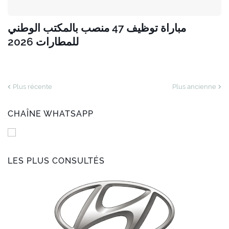
مباراة توظيف 47 منصب بالمكتب الوطني
للمطارات 2026
Plus récente
Plus ancienne
CHAÎNE WHATSAPP
LES PLUS CONSULTÉS