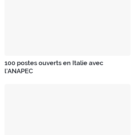
100 postes ouverts en Italie avec
l’ANAPEC