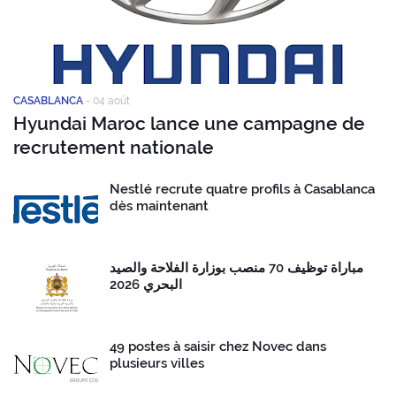
CASABLANCA
-
04 août
Hyundai Maroc lance une campagne de
recrutement nationale
Nestlé recrute quatre profils à Casablanca
dès maintenant
مباراة توظيف 70 منصب بوزارة الفلاحة والصيد
البحري 2026
49 postes à saisir chez Novec dans
plusieurs villes