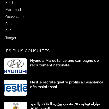
Kenitra
Marrakech
Ouarzazate
Rabat
Safi
Tanger
LES PLUS CONSULTÉS
Hyundai Maroc lance une campagne de
recrutement nationale
Nestlé recrute quatre profils à Casablanca
dès maintenant
مباراة توظيف 70 منصب بوزارة الفلاحة والصيد
البحري 2026