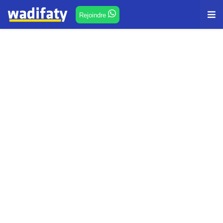
Rejoindre