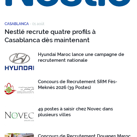
CASABLANCA
-
01 août
Nestlé recrute quatre profils à
Casablanca dès maintenant
Hyundai Maroc lance une campagne de
recrutement nationale
Concours de Recrutement SRM Fès-
Meknès 2026 (39 Postes)
49 postes à saisir chez Novec dans
plusieurs villes
Concours de Recrutement Douanes Maroc