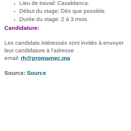
Lieu de travail: Casablanca.
Début du stage: Dès que possible.
Durée du stage: 2 à 3 mois.
Candidature:
Les candidats intéressés sont invités à envoyer
leur candidature à l’adresse
email:
rh@promamec.ma
Source:
Source