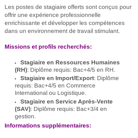
Les postes de stagiaire offerts sont conçus pour
offrir une expérience professionnelle
enrichissante et développer les compétences
dans un environnement de travail stimulant.
Missions et profils recherchés:
Stagiaire en Ressources Humaines
(RH)
: Diplôme requis: Bac+4/5 en RH.
Stagiaire en Import/Export
: Diplôme
requis: Bac+4/5 en Commerce
International ou Logistique.
Stagiaire en Service Après-Vente
(SAV)
: Diplôme requis: Bac+3/4 en
gestion.
Informations supplémentaires: