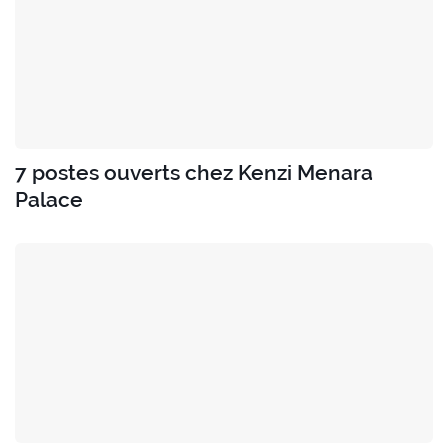
7 postes ouverts chez Kenzi Menara
Palace