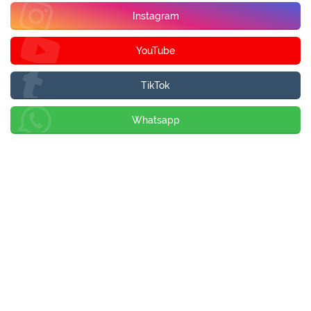
Instagram
YouTube
TikTok
Whatsapp