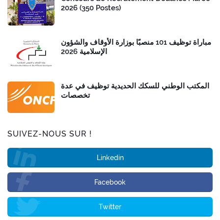
2026 (350 Postes)
مباراة توظيف 101 منصبًا بوزارة الأوقاف والشؤون
الإسلامية 2026
المكتب الوطني للسكك الحديدية توظيف في عدة
تخصصات
SUIVEZ-NOUS SUR !
Linkedin
Facebook
Twitter