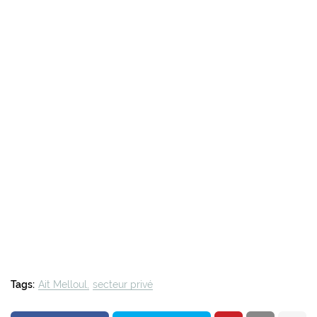
Tags:
Ait Melloul
secteur privé