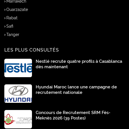
Marrakech
Ouarzazate
Rabat
Safi
Tanger
LES PLUS CONSULTÉS
Nestlé recrute quatre profils à Casablanca
dès maintenant
Hyundai Maroc lance une campagne de
recrutement nationale
Concours de Recrutement SRM Fès-
Meknès 2026 (39 Postes)