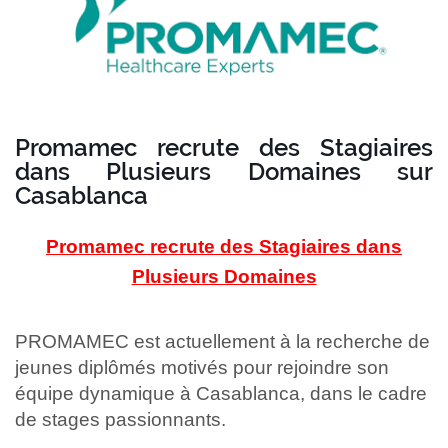
Promamec recrute des Stagiaires
dans Plusieurs Domaines sur
Casablanca
Promamec recrute des Stagiaires dans
Plusieurs Domaines
PROMAMEC est actuellement à la recherche de
jeunes diplômés motivés pour rejoindre son
équipe dynamique à Casablanca, dans le cadre
de stages passionnants.