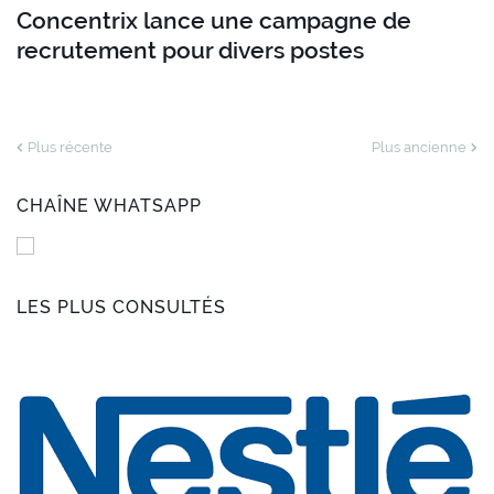
Concentrix lance une campagne de
recrutement pour divers postes
Plus récente
Plus ancienne
CHAÎNE WHATSAPP
LES PLUS CONSULTÉS