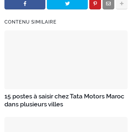
CONTENU SIMILAIRE
15 postes à saisir chez Tata Motors Maroc
dans plusieurs villes