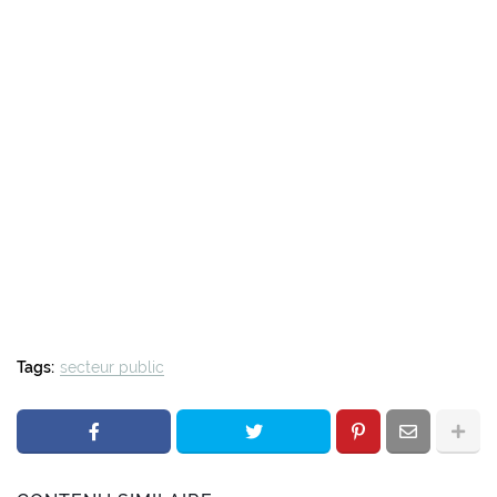
Tags:
secteur public