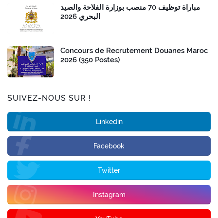
مباراة توظيف 70 منصب بوزارة الفلاحة والصيد
البحري 2026
Concours de Recrutement Douanes Maroc
2026 (350 Postes)
SUIVEZ-NOUS SUR !
Linkedin
Facebook
Twitter
Instagram