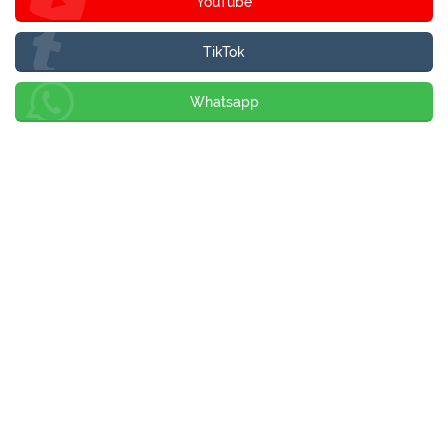
YouTube
TikTok
Whatsapp