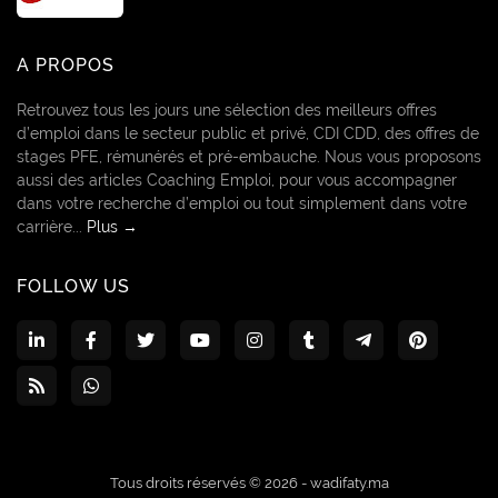
A PROPOS
Retrouvez tous les jours une sélection des meilleurs offres
d’emploi dans le secteur public et privé, CDI CDD, des offres de
stages PFE, rémunérés et pré-embauche. Nous vous proposons
aussi des articles Coaching Emploi, pour vous accompagner
dans votre recherche d’emploi ou tout simplement dans votre
carrière...
Plus →
FOLLOW US
Tous droits réservés © 2026 -
wadifaty.ma