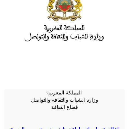
المملكة المغربية
وزارة الشباب والثقافة والتواصل
قطاع الثقافة