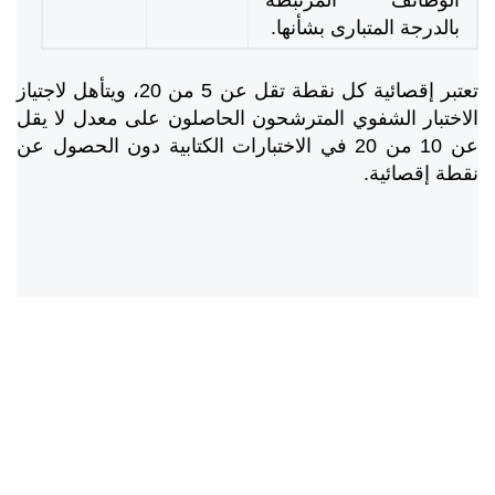
الوظائف المرتبطة
بالدرجة المتبارى بشأنها.
تعتبر إقصائية كل نقطة تقل عن 5 من 20، ويتأهل لاجتياز
الاختبار الشفوي المترشحون الحاصلون على معدل لا يقل
عن 10 من 20 في الاختبارات الكتابية دون الحصول عن
نقطة إقصائية.