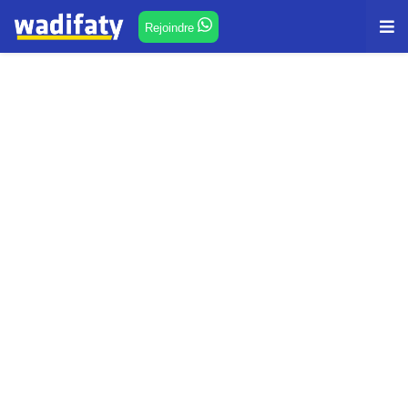
Rejoindre