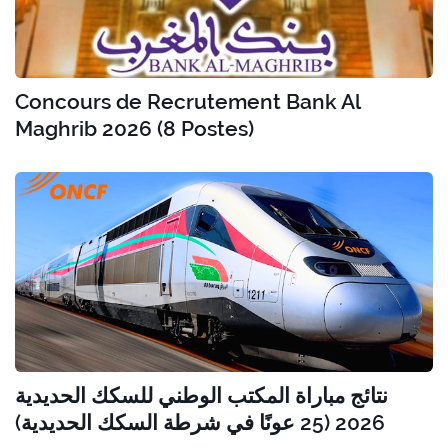
Concours de Recrutement Bank Al
Maghrib 2026 (8 Postes)
نتائج مباراة المكتب الوطني للسكك الحديدية
2026 (25 عونًا في شرطة السكك الحديدية)