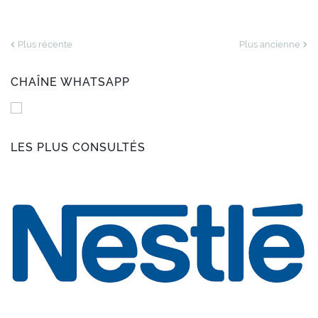
Plus récente
Plus ancienne
CHAÎNE WHATSAPP
LES PLUS CONSULTÉS