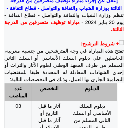
إعلان عن إجراء مباراة توظيف متصرفين من الدرجة
الثالثة بوزارة الشباب والثقافة والتواصل - قطاع الثقافة -
تنظم وزارة الشباب والثقافة والتواصل - قطاع الثقافة -
يوم 20 يناير 2024 -
مباراة توظيف متصرفين من الدرجة
الثالثة.
شروط الترشيح:
تفتح هذه المباراة في وجه المترشحين من جنسية مغربية،
الحاصلين على دبلوم السلك الأساسي أو السلك الثاني
المسلم من طرف المعهد الوطني لعلوم الآثار والتراث أو
إحدى الشهادات المعادلة له المحددة طبقا للمقتضيات
النظامية الجاري بها العمل، وذلك في التخصصات التالية:
الدبلوم
التخصص
عدد
المناصب
دبلوم السلك
آثار ما قبل
03
الأساسي أو السلك
التاريخ أو
الثاني المسلم من
آثار ما قبل
طرف المعهد
الإسلام أو