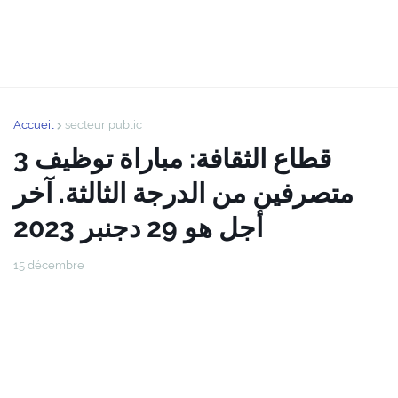
Accueil
secteur public
قطاع الثقافة: مباراة توظيف 3
متصرفين من الدرجة الثالثة. آخر
أجل هو 29 دجنبر 2023
15 décembre