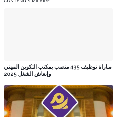
CONTENU SIMILAIRE
مباراة توظيف 435 منصب بمكتب التكوين المهني
وإنعاش الشغل 2025