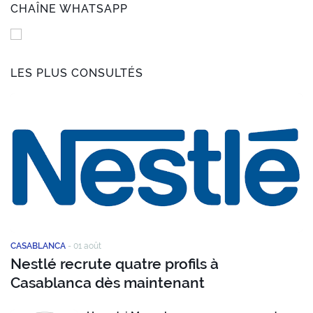
CHAÎNE WHATSAPP
LES PLUS CONSULTÉS
CASABLANCA
-
01 août
Nestlé recrute quatre profils à
Casablanca dès maintenant