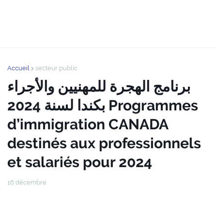
Accueil
secteur public
برنامج الهجرة للمهنيين والأجراء
بكندا لسنة 2024 Programmes
d’immigration CANADA
destinés aux professionnels
et salariés pour 2024
16 décembre