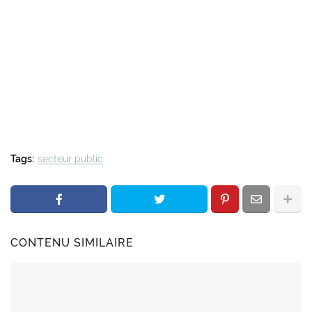
Tags:
secteur public
CONTENU SIMILAIRE