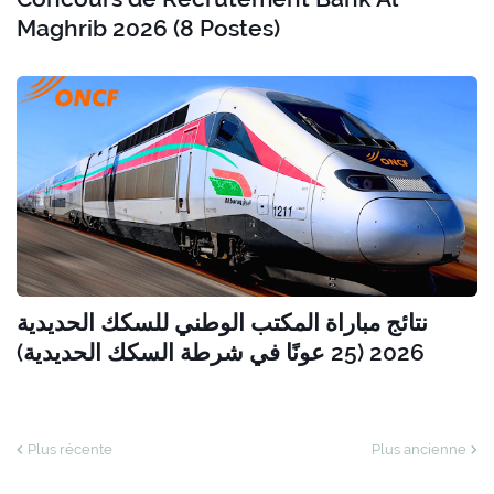
Maghrib 2026 (8 Postes)
نتائج مباراة المكتب الوطني للسكك الحديدية
2026 (25 عونًا في شرطة السكك الحديدية)
Plus récente
Plus ancienne