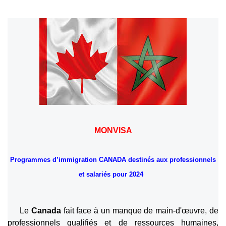
MONVISA
Programmes d’immigration CANADA destinés aux professionnels
et salariés pour 2024
Le
Canada
fait face à un manque de main-d'œuvre, de
professionnels qualifiés et de ressources humaines,