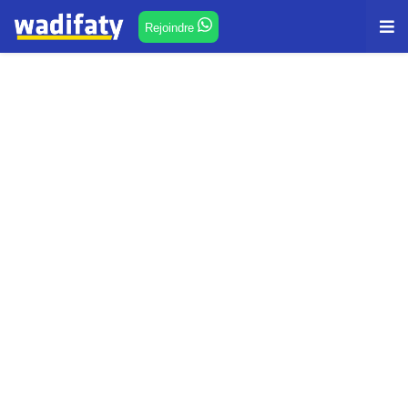
Rejoindre