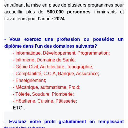
entraînant la mise en place de plusieurs programmes pour
accueillir plus de
500.000 personnes
immigrants et
travailleurs pour l’année
2024
.
- Vous exercez une profession ou possédez un
diplôme dans l'un des domaines suivants?
- Informatique, Développement, Programmation;
- Infirmerie, Domaine de Santé;
- Génie Civil, Architecture, Topographie;
- Comptabilité, C.C.A, Banque, Assurance;
- Enseignement;
- Mécanique, automatisme, Froid;
- Tôlerie, Soudure, Plomberie;
- Hôtellerie, Cuisine, Pâtisserie;
ETC…
- Evaluez votre profil gratuitement en remplissant