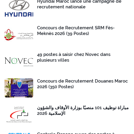
Hyundai Maroc lance une campagne de
recrutement nationale
Concours de Recrutement SRM Fès-
Meknès 2026 (39 Postes)
49 postes à saisir chez Novec dans
plusieurs villes
Concours de Recrutement Douanes Maroc
2026 (350 Postes)
مباراة توظيف 101 منصبًا بوزارة الأوقاف والشؤون
الإسلامية 2026