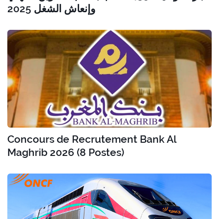
وإنعاش الشغل 2025
Concours de Recrutement Bank Al
Maghrib 2026 (8 Postes)