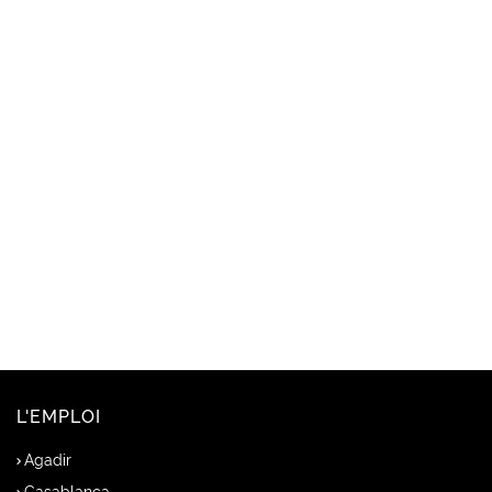
L'EMPLOI
Agadir