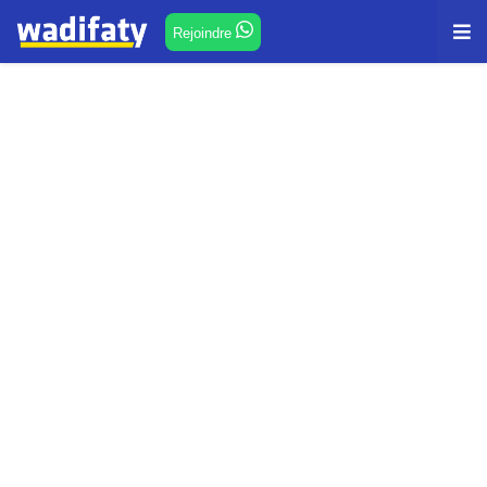
Rejoindre