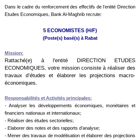
Dans le cadre du renforcement des effectifs de l'entité Direction
Etudes Economiques, Bank Al-Maghrib recrute:
5 ECONOMISTES (H/F)
(Poste(s) basé(s) à Rabat
Mission:
Rattaché(e) à l'entité DIRECTION ETUDES
ECONOMIQUES, votre mission consiste à réaliser des
travaux d’études et élaborer les projections macro-
économiques
.
Responsabilités et A
ctivités principales:
- Analyser les développements économiques, monétaires et
financiers nationaux et internationaux;
- Réaliser des études sectorielles;
- Elaborer des notes et des rapports d’analyse;
- Mener des travaux de modélisation et élaborer des projections