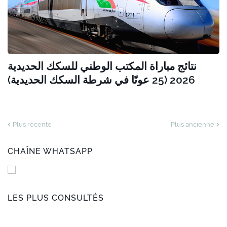
نتائج مباراة المكتب الوطني للسكك الحديدية
2026 (25 عونًا في شرطة السكك الحديدية)
Plus récente
Plus ancienne
CHAÎNE WHATSAPP
LES PLUS CONSULTÉS