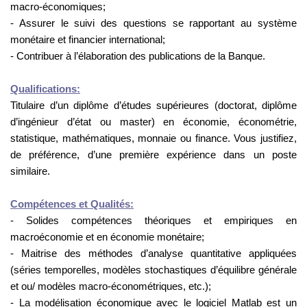
macro-économiques;
- Assurer le suivi des questions se rapportant au système
monétaire et financier international;
- Contribuer à l’élaboration des publications de la Banque.
Qualifications:
Titulaire d’un diplôme d’études supérieures (doctorat, diplôme
d’ingénieur d’état ou master) en économie, économétrie,
statistique, mathématiques, monnaie ou finance. Vous justifiez,
de préférence, d’une première expérience dans un poste
similaire.
Compétences et Qualités:
- Solides compétences théoriques et empiriques en
macroéconomie et en économie monétaire;
- Maitrise des méthodes d’analyse quantitative appliquées
(séries temporelles, modèles stochastiques d’équilibre générale
et ou/ modèles macro-économétriques, etc.)
;
- La modélisation économique avec le logiciel Matlab est un