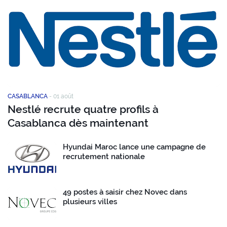
CASABLANCA
-
01 août
Nestlé recrute quatre profils à
Casablanca dès maintenant
Hyundai Maroc lance une campagne de
recrutement nationale
49 postes à saisir chez Novec dans
plusieurs villes