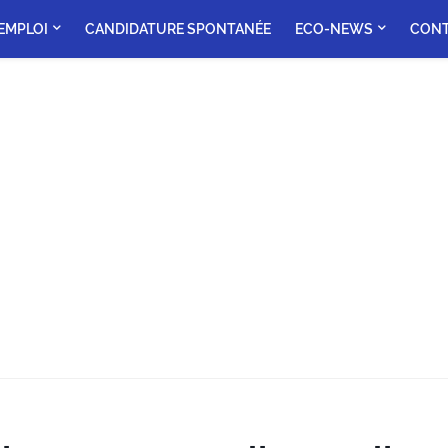
'EMPLOI
CANDIDATURE SPONTANÉE
ECO-NEWS
CON