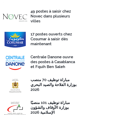
49 postes à saisir chez
Novec dans plusieurs
villes
17 postes ouverts chez
Cosumar à saisir dès
maintenant
Centrale Danone ouvre
des postes à Casablanca
et Fquih Ben Saleh
مباراة توظيف 70 منصب
بوزارة الفلاحة والصيد البحري
2026
مباراة توظيف 101 منصبًا
بوزارة الأوقاف والشؤون
الإسلامية 2026