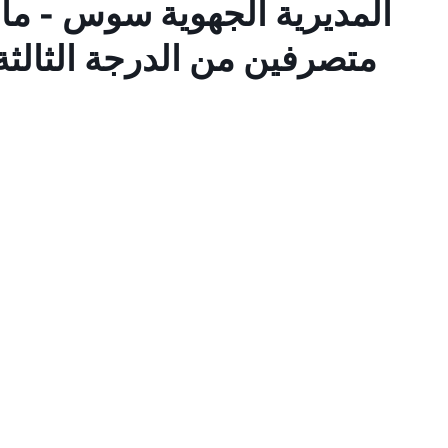
متصرفين من الدرجة الثالثة