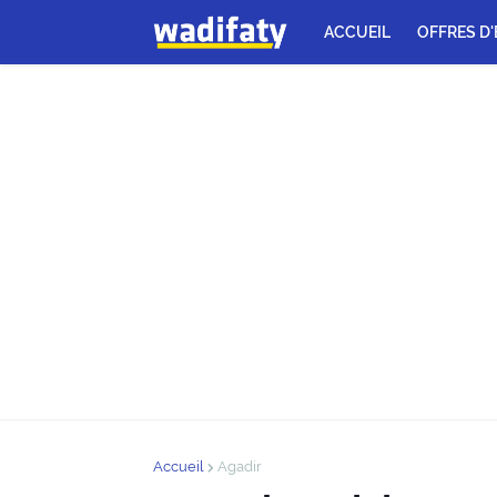
ACCUEIL
OFFRES D
Accueil
Agadir