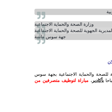
ية
وزارة الصحة والحماية الاجتماعية
لمديرية الجهوية للصحة والحماية الاجتماعية
جهة سوس ماسة
لان
ية للصحة والحماية الاجتماعية بجهة سوس
بأكادير
،
مباراة لتوظيف متصرفين من