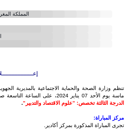
المملكة المغرب
ا
إعـــــــــــــــــــــ
تنظم وزارة الصحة والحماية الاجتماعية بالمديرية الجهو
ماسة يوم الأحد 07 يناير 2024، على الساعة التاسعة صباحا
الدرجة الثالثة تخصص: "علوم الاقتصاد والتدبير"
.
مركز المباراة:
تجرى المباراة المذكورة بمركز أكادير.