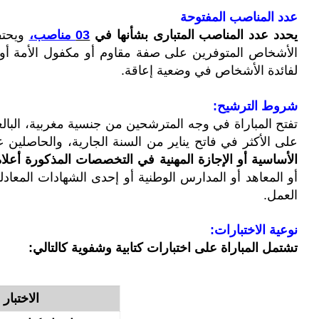
عدد المناصب المفتوحة
يحدد عدد المناصب المتبارى بشأنها في
03
مناصب،
لفائدة الأشخاص في وضعية إعاقة.
شروط الترشيح:
على الأكثر في فاتح يناير من السنة الجارية، والحاصلين
الأساسية أو الإجازة المهنية في التخصصات المذكورة أعلا
أو المعاهد أو المدارس الوطنية أو إحدى الشهادات المعادلة
العمل.
نوعية الاختبارات:
تشتمل المباراة على اختبارات كتابية وشفوية كالتالي:
الاختبار